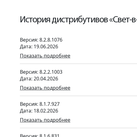
История дистрибутивов «Свет-в
Версия: 8.2.8.1076
Дата: 19.06.2026
Показать подробнее
Версия: 8.2.2.1003
Дата: 20.04.2026
Показать подробнее
Версия: 8.1.7.927
Дата: 18.02.2026
Показать подробнее
Версия: 8.1.6.831