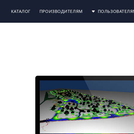
КАТАЛОГ
ПРОИЗВОДИТЕЛЯМ
ПОЛЬЗОВАТЕЛЯ