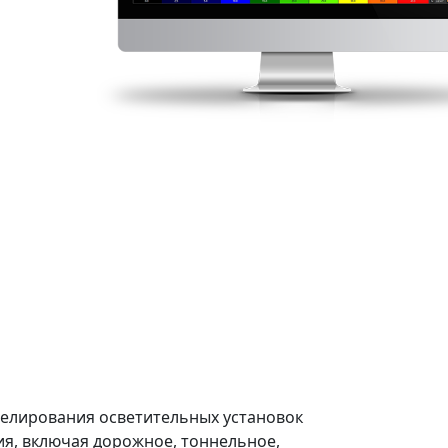
елирования осветительных установок
я, включая дорожное, тоннельное,