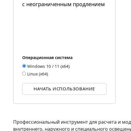
с неограниченным продлением
Операционная система
Windows 10 / 11 (x64)
Linux (x64)
НАЧАТЬ ИСПОЛЬЗОВАНИЕ
Профессиональный инструмент для расчета и мод
внутреннего, наружного и специального освещени