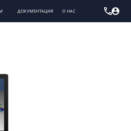
М
ДОКУМЕНТАЦИЯ
О НАС