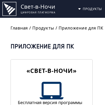
Свет-в-Ночи
ПРОДУКТЫ
ЦИФРОВАЯ ПЛАТФОРМА
Главная
/
Продукты
/
Приложение для ПК
ПРИЛОЖЕНИЕ ДЛЯ ПК
«СВЕТ-В-НОЧИ»
Бесплатная версия программы